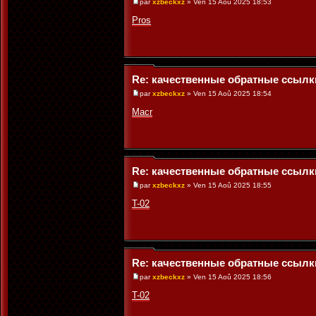
par
xzbeckxz
» Ven 15 Aoû 2025 18:53
Pros
Re: качественные обратные ссылк
par
xzbeckxz
» Ven 15 Aoû 2025 18:54
Macr
Re: качественные обратные ссылк
par
xzbeckxz
» Ven 15 Aoû 2025 18:55
T-02
Re: качественные обратные ссылк
par
xzbeckxz
» Ven 15 Aoû 2025 18:56
T-02