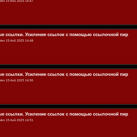
Ven 15 Aoû 2025 14:47
ые ссылки. Усиление ссылок с помощью ссылочной пир
Ven 15 Aoû 2025 14:48
ые ссылки. Усиление ссылок с помощью ссылочной пир
Ven 15 Aoû 2025 14:50
ые ссылки. Усиление ссылок с помощью ссылочной пир
Ven 15 Aoû 2025 14:51