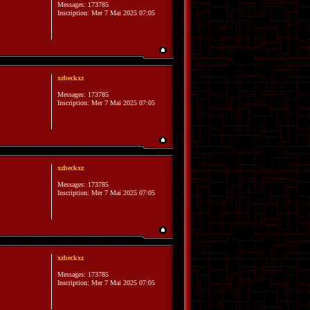
Messages:
173785
Inscription:
Mer 7 Mai 2025 07:05
xzbeckxz
Messages:
173785
Inscription:
Mer 7 Mai 2025 07:05
xzbeckxz
Messages:
173785
Inscription:
Mer 7 Mai 2025 07:05
xzbeckxz
Messages:
173785
Inscription:
Mer 7 Mai 2025 07:05