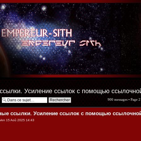
ссылки. Усиление ссылок с помощью ссылочно
900 messages •
Page
2
ные ссылки. Усиление ссылок с помощью ссылочно
Ven 15 Aoû 2025 14:43