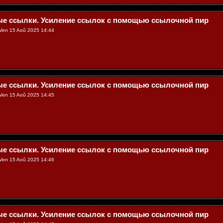
ые ссылки. Усиление ссылок с помощью ссылочной пир
Ven 15 Aoû 2025 14:44
ые ссылки. Усиление ссылок с помощью ссылочной пир
Ven 15 Aoû 2025 14:45
ые ссылки. Усиление ссылок с помощью ссылочной пир
Ven 15 Aoû 2025 14:46
ые ссылки. Усиление ссылок с помощью ссылочной пир