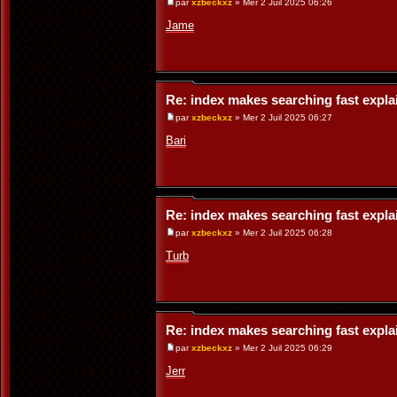
par
xzbeckxz
» Mer 2 Juil 2025 06:26
Jame
Re: index makes searching fast expl
par
xzbeckxz
» Mer 2 Juil 2025 06:27
Bari
Re: index makes searching fast expl
par
xzbeckxz
» Mer 2 Juil 2025 06:28
Turb
Re: index makes searching fast expl
par
xzbeckxz
» Mer 2 Juil 2025 06:29
Jerr