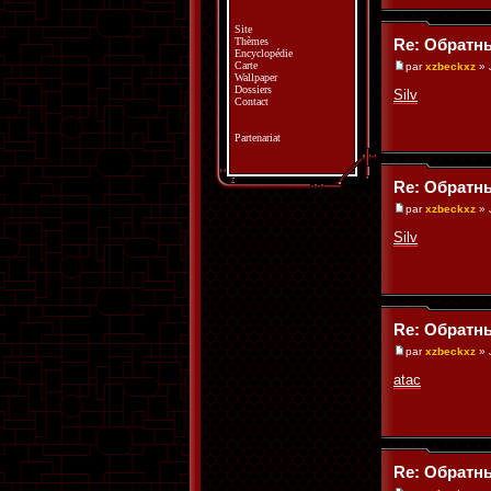
Site
Thèmes
Re: Обратн
Encyclopédie
Carte
par
xzbeckxz
» 
Wallpaper
Dossiers
Silv
Contact
Partenariat
Re: Обратн
par
xzbeckxz
» 
Silv
Re: Обратн
par
xzbeckxz
» 
atac
Re: Обратн