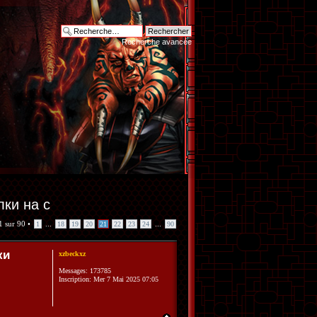
Recherche avancée
ки на с
1
sur
90
•
...
...
1
18
19
20
21
22
23
24
90
ки
xzbeckxz
Messages:
173785
Inscription:
Mer 7 Mai 2025 07:05