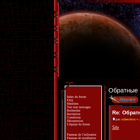
Обратные 
Index du forum
Répondre
FAQ
Membres
Voir mes messages
Rechercher
Re: Обрат
Inscription
Connexion
par
xzbeckxz
» 
Déconnexion
L’équipe du forum
Silv
Panneau de l’utilisateur
Panneau de modération