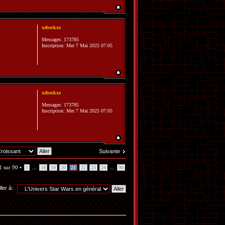
xzbeckxz
Messages:
173785
Inscription:
Mer 7 Mai 2025 07:05
xzbeckxz
Messages:
173785
Inscription:
Mer 7 Mai 2025 07:05
Suivante
1
sur
90
•
...
...
1
18
19
20
21
22
23
24
90
ller à: