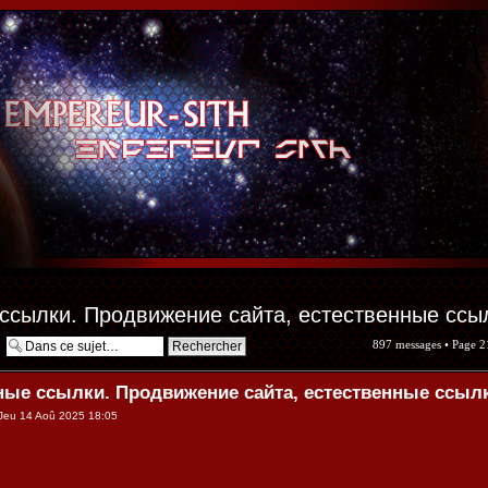
ссылки. Продвижение сайта, естественные ссыл
897 messages •
Page
2
ные ссылки. Продвижение сайта, естественные ссыл
Jeu 14 Aoû 2025 18:05