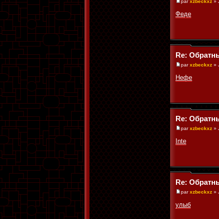
par
xzbeckxz
» 
Феде
Re: Обратн
par
xzbeckxz
» 
Нефе
Re: Обратн
par
xzbeckxz
» 
Inte
Re: Обратн
par
xzbeckxz
» 
улыб