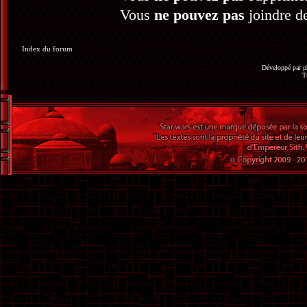
Vous
ne pouvez pas
joindre de
Index du forum
Développé par
p
T