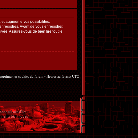
et augmente vos possibilités.
nregistrés. Avant de vous enregistrer,
ivée. Assurez-vous de bien lire tout le
upprimer les cookies du forum
• Heures au format UTC