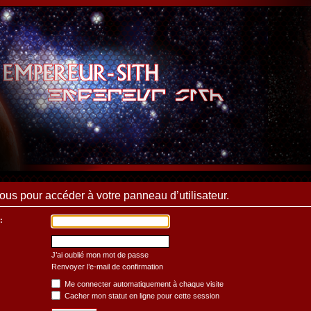
us pour accéder à votre panneau d’utilisateur.
:
J’ai oublié mon mot de passe
Renvoyer l’e-mail de confirmation
Me connecter automatiquement à chaque visite
Cacher mon statut en ligne pour cette session