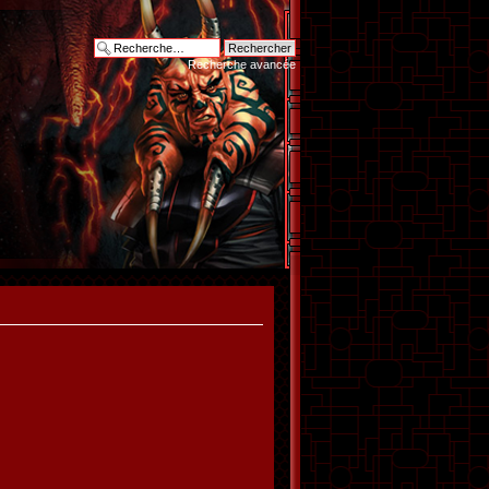
Recherche avancée