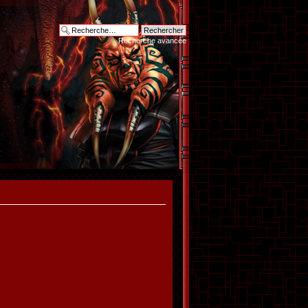
Recherche avancée