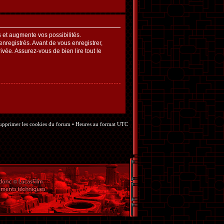
et augmente vos possibilités.
nregistrés. Avant de vous enregistrer,
ivée. Assurez-vous de bien lire tout le
upprimer les cookies du forum
• Heures au format UTC