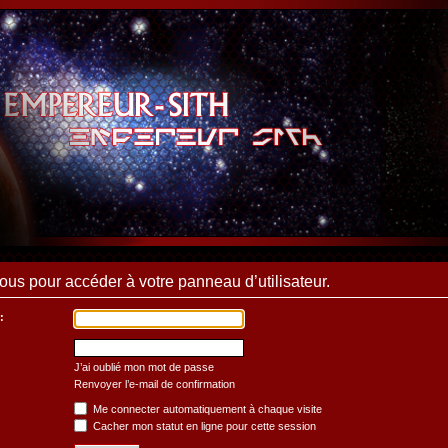
us pour accéder à votre panneau d’utilisateur.
:
J’ai oublié mon mot de passe
Renvoyer l’e-mail de confirmation
Me connecter automatiquement à chaque visite
Cacher mon statut en ligne pour cette session