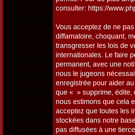
consulter:
https://www.ph
Vous acceptez de ne pas 
diffamatoire, choquant, m
transgresser les lois de 
internationales. Le faire
permanent, avec une notifi
nous le jugeons nécessai
enregistrée pour aider a
que « » supprime, édite, 
nous estimons que cela es
acceptez que toutes les 
stockées dans notre base
pas diffusées à une tierc