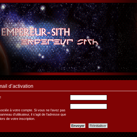
ail d’activation
:
ociée à votre compte. Si vous ne l’avez pas
anneau d’utilisateur, il s’agit de l’adresse que
ors de votre inscription.