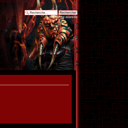
Recherche avancée