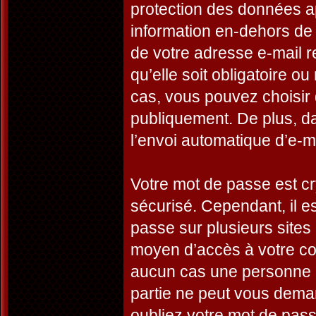
protection des données a
information en-dehors de 
de votre adresse e-mail r
qu’elle soit obligatoire o
cas, vous pouvez choisir 
publiquement. De plus, da
l’envoi automatique d’e-ma
Votre mot de passe est cr
sécurisé. Cependant, il 
passe sur plusieurs sites 
moyen d’accès à votre co
aucun cas une personne a
partie ne peut vous dema
oubliez votre mot de passe