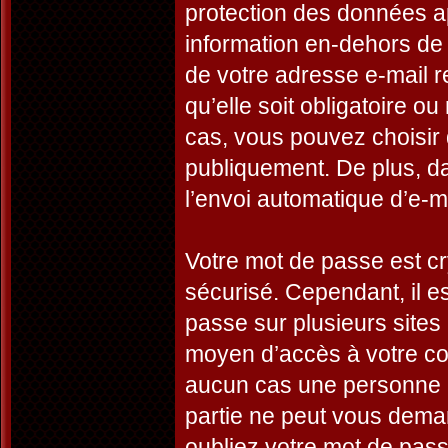
protection des données a
information en-dehors de 
de votre adresse e-mail r
qu’elle soit obligatoire o
cas, vous pouvez choisir 
publiquement. De plus, da
l’envoi automatique d’e-ma
Votre mot de passe est cr
sécurisé. Cependant, il 
passe sur plusieurs sites 
moyen d’accès à votre co
aucun cas une personne a
partie ne peut vous dema
oubliez votre mot de passe