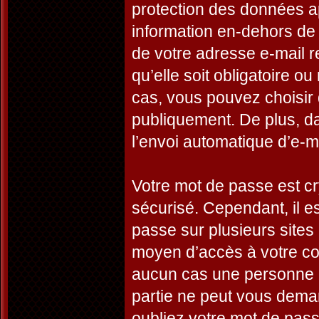
protection des données a
information en-dehors de 
de votre adresse e-mail r
qu’elle soit obligatoire o
cas, vous pouvez choisir 
publiquement. De plus, da
l’envoi automatique d’e-ma
Votre mot de passe est cr
sécurisé. Cependant, il 
passe sur plusieurs sites 
moyen d’accès à votre co
aucun cas une personne a
partie ne peut vous dema
oubliez votre mot de passe