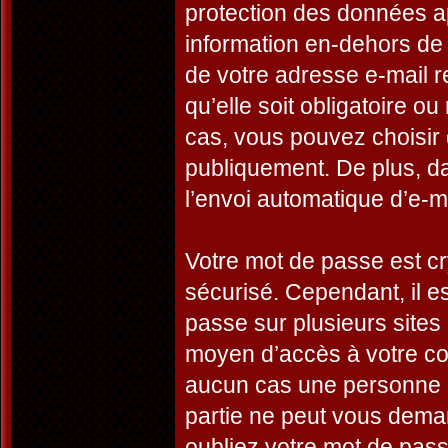
protection des données a
information en-dehors de 
de votre adresse e-mail r
qu’elle soit obligatoire o
cas, vous pouvez choisir 
publiquement. De plus, da
l’envoi automatique d’e-ma
Votre mot de passe est cr
sécurisé. Cependant, il 
passe sur plusieurs sites 
moyen d’accès à votre co
aucun cas une personne a
partie ne peut vous dema
oubliez votre mot de passe