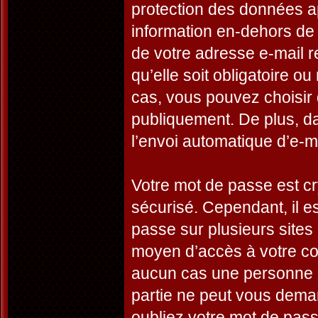
protection des données a
information en-dehors de 
de votre adresse e-mail r
qu’elle soit obligatoire o
cas, vous pouvez choisir 
publiquement. De plus, da
l’envoi automatique d’e-ma
Votre mot de passe est cr
sécurisé. Cependant, il 
passe sur plusieurs sites 
moyen d’accès à votre co
aucun cas une personne a
partie ne peut vous dema
oubliez votre mot de passe