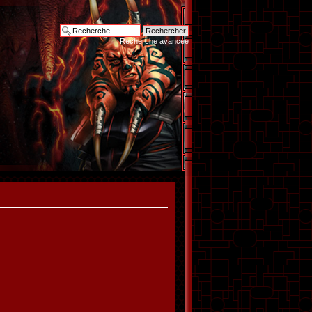
Recherche avancée