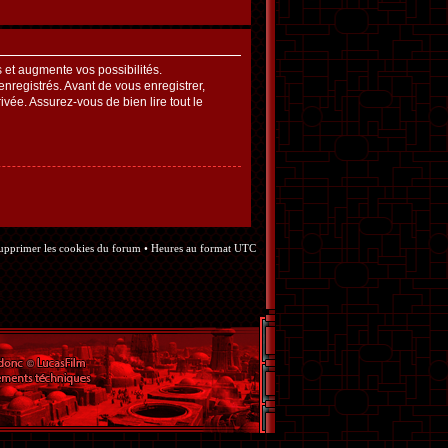
et augmente vos possibilités.
nregistrés. Avant de vous enregistrer,
ivée. Assurez-vous de bien lire tout le
upprimer les cookies du forum
• Heures au format UTC