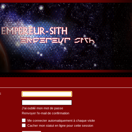
:
J’ai oublié mon mot de passe
Renvoyer l’e-mail de confirmation
Me connecter automatiquement à chaque visite
Cacher mon statut en ligne pour cette session