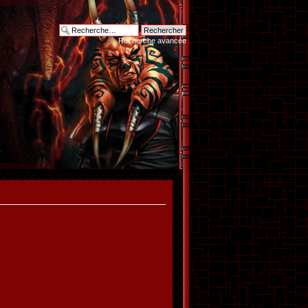
Recherche avancée