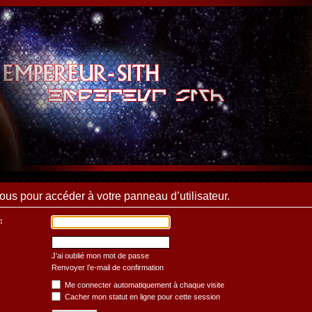
us pour accéder à votre panneau d’utilisateur.
:
J’ai oublié mon mot de passe
Renvoyer l’e-mail de confirmation
Me connecter automatiquement à chaque visite
Cacher mon statut en ligne pour cette session