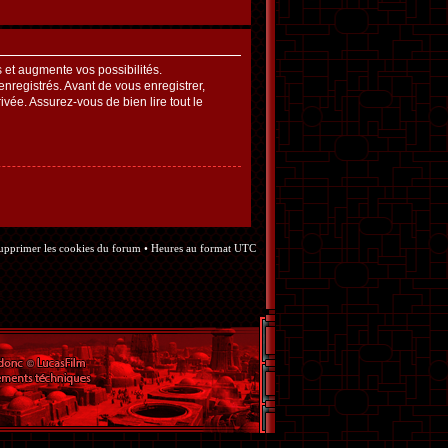
et augmente vos possibilités.
nregistrés. Avant de vous enregistrer,
ivée. Assurez-vous de bien lire tout le
upprimer les cookies du forum
• Heures au format UTC