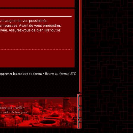
et augmente vos possibilités.
nregistrés. Avant de vous enregistrer,
ivée. Assurez-vous de bien lire tout le
upprimer les cookies du forum
• Heures au format UTC