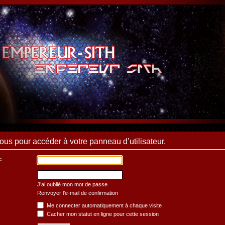
us pour accéder à votre panneau d’utilisateur.
:
J’ai oublié mon mot de passe
Renvoyer l’e-mail de confirmation
Me connecter automatiquement à chaque visite
Cacher mon statut en ligne pour cette session