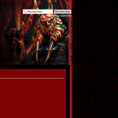
Recherche avancée