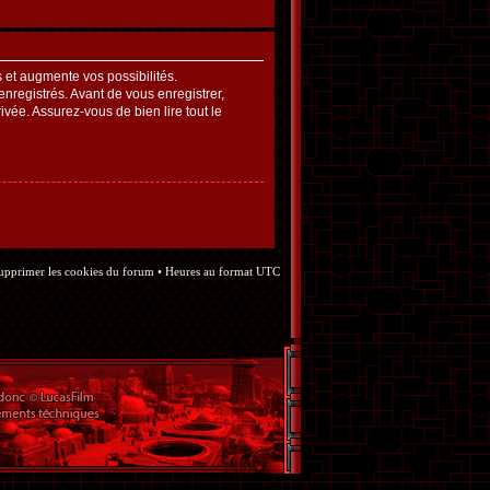
et augmente vos possibilités.
nregistrés. Avant de vous enregistrer,
ivée. Assurez-vous de bien lire tout le
upprimer les cookies du forum
• Heures au format UTC