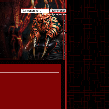
Recherche avancée