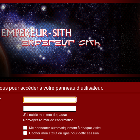
us pour accéder à votre panneau d’utilisateur.
:
J’ai oublié mon mot de passe
Renvoyer l’e-mail de confirmation
Me connecter automatiquement à chaque visite
Cacher mon statut en ligne pour cette session