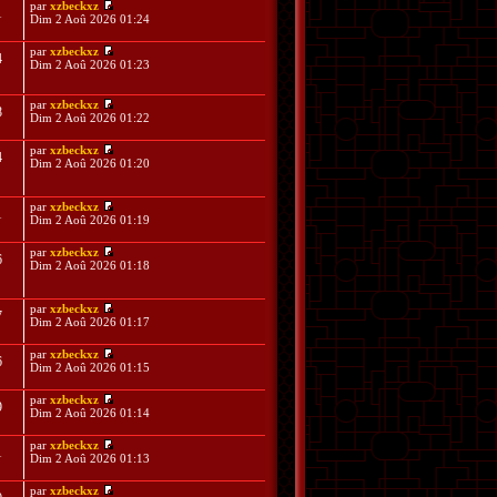
par
xzbeckxz
1
Dim 2 Aoû 2026 01:24
par
xzbeckxz
4
Dim 2 Aoû 2026 01:23
par
xzbeckxz
8
Dim 2 Aoû 2026 01:22
par
xzbeckxz
4
Dim 2 Aoû 2026 01:20
par
xzbeckxz
1
Dim 2 Aoû 2026 01:19
par
xzbeckxz
6
Dim 2 Aoû 2026 01:18
par
xzbeckxz
7
Dim 2 Aoû 2026 01:17
par
xzbeckxz
6
Dim 2 Aoû 2026 01:15
par
xzbeckxz
9
Dim 2 Aoû 2026 01:14
par
xzbeckxz
1
Dim 2 Aoû 2026 01:13
par
xzbeckxz