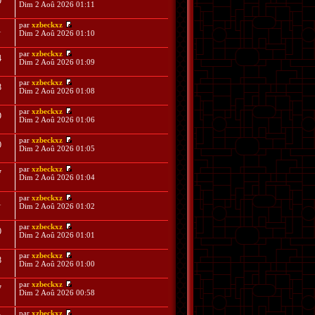
0
Dim 2 Aoû 2026 01:11
par
xzbeckxz
1
Dim 2 Aoû 2026 01:10
par
xzbeckxz
4
Dim 2 Aoû 2026 01:09
par
xzbeckxz
8
Dim 2 Aoû 2026 01:08
par
xzbeckxz
9
Dim 2 Aoû 2026 01:06
par
xzbeckxz
0
Dim 2 Aoû 2026 01:05
par
xzbeckxz
7
Dim 2 Aoû 2026 01:04
par
xzbeckxz
1
Dim 2 Aoû 2026 01:02
par
xzbeckxz
0
Dim 2 Aoû 2026 01:01
par
xzbeckxz
8
Dim 2 Aoû 2026 01:00
par
xzbeckxz
7
Dim 2 Aoû 2026 00:58
par
xzbeckxz