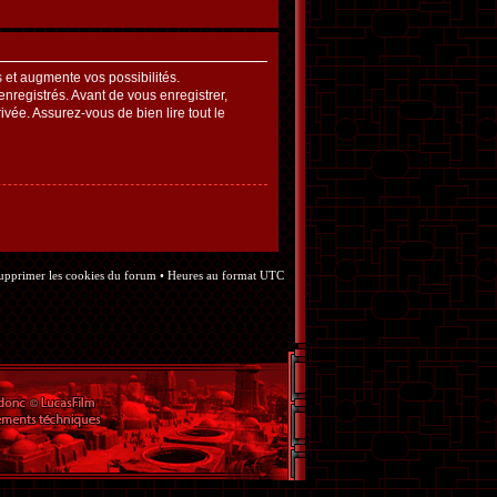
et augmente vos possibilités.
nregistrés. Avant de vous enregistrer,
ivée. Assurez-vous de bien lire tout le
upprimer les cookies du forum
• Heures au format UTC