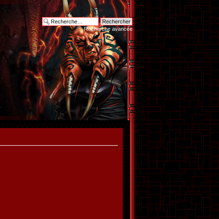
Recherche avancée