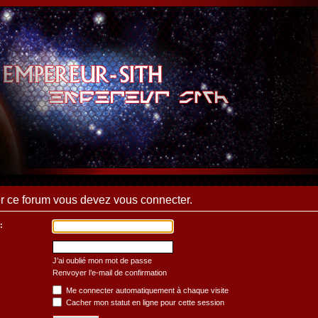
 ce forum vous devez vous connecter.
:
J’ai oublié mon mot de passe
Renvoyer l’e-mail de confirmation
Me connecter automatiquement à chaque visite
Cacher mon statut en ligne pour cette session