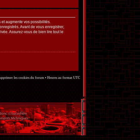
et augmente vos possibilités.
nregistrés. Avant de vous enregistrer,
ivée. Assurez-vous de bien lire tout le
upprimer les cookies du forum
• Heures au format UTC