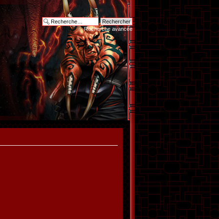
Recherche avancée