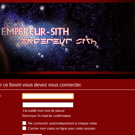
 ce forum vous devez vous connecter.
:
J’ai oublié mon mot de passe
Renvoyer l’e-mail de confirmation
Me connecter automatiquement à chaque visite
Cacher mon statut en ligne pour cette session