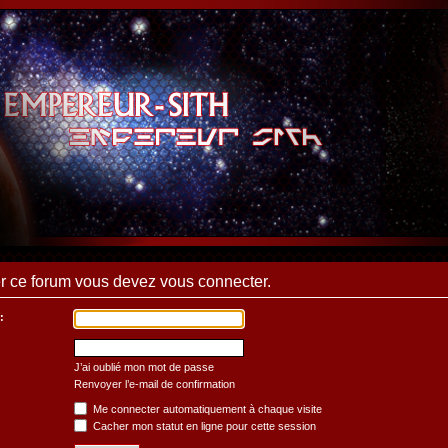
 ce forum vous devez vous connecter.
:
J’ai oublié mon mot de passe
Renvoyer l’e-mail de confirmation
Me connecter automatiquement à chaque visite
Cacher mon statut en ligne pour cette session