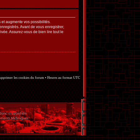
et augmente vos possibilités.
nregistrés. Avant de vous enregistrer,
ivée. Assurez-vous de bien lire tout le
upprimer les cookies du forum
• Heures au format UTC