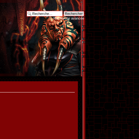
Recherche avancée