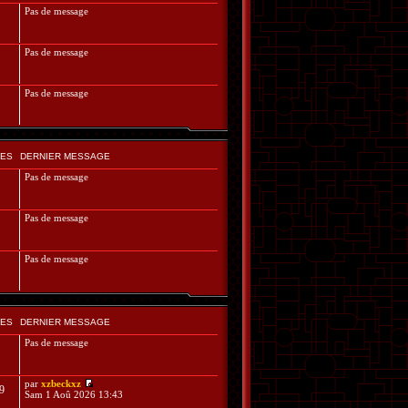
Pas de message
Pas de message
Pas de message
ES
DERNIER MESSAGE
Pas de message
Pas de message
Pas de message
ES
DERNIER MESSAGE
Pas de message
par
xzbeckxz
9
Sam 1 Aoû 2026 13:43