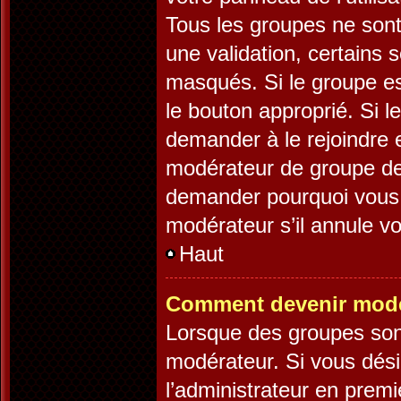
Tous les groupes ne son
une validation, certains
masqués. Si le groupe es
le bouton approprié. Si l
demander à le rejoindre 
modérateur de groupe dev
demander pourquoi vous v
modérateur s’il annule vo
Haut
Comment devenir modé
Lorsque des groupes sont 
modérateur. Si vous désir
l’administrateur en premi