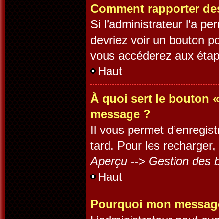
Comment rapporter de
Si l’administrateur l’a p
devriez voir un bouton p
vous accéderez aux étape
Haut
À quoi sert le bouton 
message ?
Il vous permet d’enregis
tard. Pour les recharger, 
Aperçu --> Gestion des b
Haut
Pourquoi mon message 