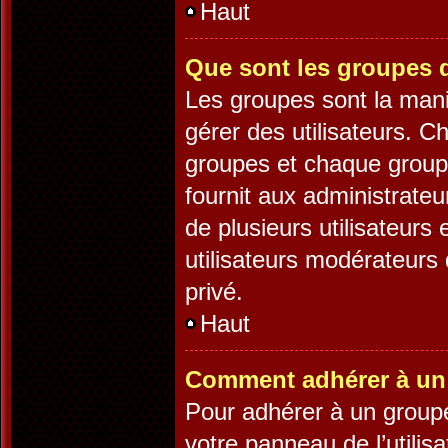
Haut
Que sont les groupes d
Les groupes sont la mani
gérer des utilisateurs. C
groupes et chaque groupe
fournit aux administrate
de plusieurs utilisateurs 
utilisateurs modérateurs
privé.
Haut
Comment adhérer à un 
Pour adhérer à un groupe,
votre panneau de l’utilis