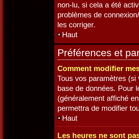
non-lu, si cela a été acti
problèmes de connexion/
les corriger.
Haut
Préférences et par
Comment modifier mes
Tous vos paramètres (si v
base de données. Pour les
(généralement affiché en
permettra de modifier to
Haut
Les heures ne sont pas