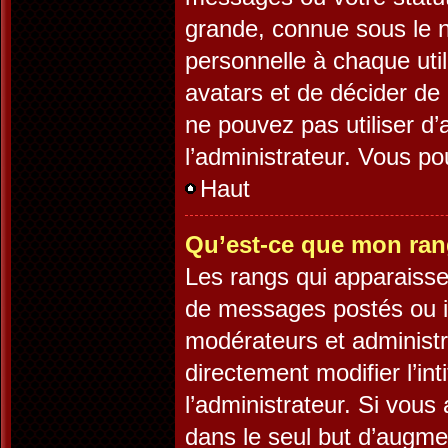
grande, connue sous le 
personnelle à chaque utili
avatars et de décider de 
ne pouvez pas utiliser d’
l’administrateur. Vous p
Haut
Qu’est-ce que mon ran
Les rangs qui apparaisse
de messages postés ou ide
modérateurs et administ
directement modifier l’int
l’administrateur. Si vo
dans le seul but d’augme