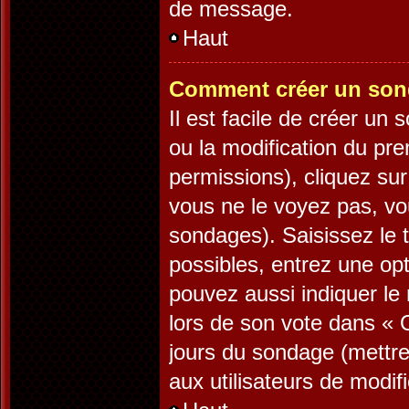
de message.
Haut
Comment créer un son
Il est facile de créer un
ou la modification du pr
permissions), cliquez sur
vous ne le voyez pas, vo
sondages). Saisissez le 
possibles, entrez une op
pouvez aussi indiquer le 
lors de son vote dans « Op
jours du sondage (mettre 
aux utilisateurs de modifi