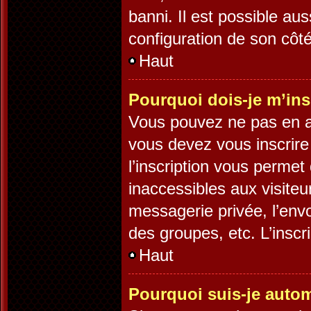
banni. Il est possible aus
configuration de son côté,
Haut
Pourquoi dois-je m’ins
Vous pouvez ne pas en av
vous devez vous inscrire
l’inscription vous permet
inaccessibles aux visite
messagerie privée, l’env
des groupes, etc. L’inscr
Haut
Pourquoi suis-je auto