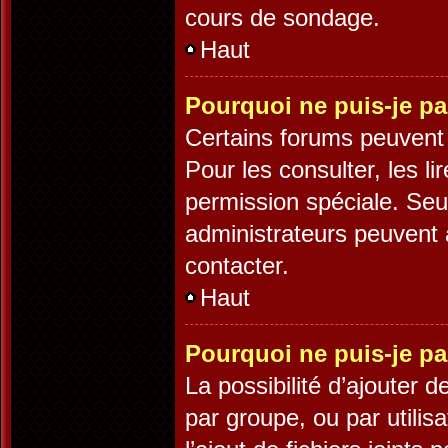
cours de sondage.
Haut
Pourquoi ne puis-je pa
Certains forums peuvent ê
Pour les consulter, les li
permission spéciale. Seu
administrateurs peuvent 
contacter.
Haut
Pourquoi ne puis-je pa
La possibilité d’ajouter d
par groupe, ou par utilis