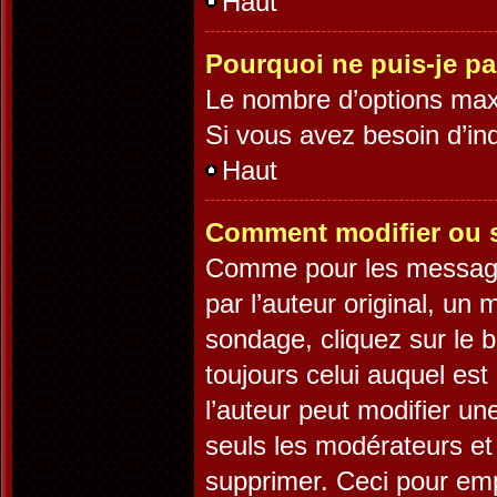
Haut
Pourquoi ne puis-je p
Le nombre d’options maxi
Si vous avez besoin d’ind
Haut
Comment modifier ou 
Comme pour les message
par l’auteur original, un
sondage, cliquez sur le 
toujours celui auquel est
l’auteur peut modifier u
seuls les modérateurs et 
supprimer. Ceci pour emp