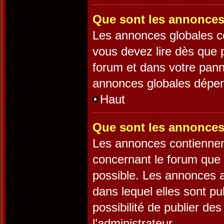
Que sont les annonces
Les annonces globales c
vous devez lire dès que 
forum et dans votre panne
annonces globales dépend
Haut
Que sont les annonces
Les annonces contiennen
concernant le forum que 
possible. Les annonces 
dans lequel elles sont p
possibilité de publier d
l’administrateur.