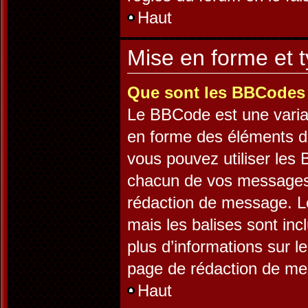
Haut
Mise en forme et t
Que sont les BBCodes
Le BBCode est une varia
en forme des éléments d’
vous pouvez utiliser les
chacun de vos messages e
rédaction de message. L
mais les balises sont incl
plus d’informations sur l
page de rédaction de m
Haut