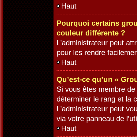
Haut
Pourquoi certains grou
couleur différente ?
L’administrateur peut at
pour les rendre facilement
Haut
Qu’est-ce qu’un « Grou
Si vous êtes membre de pl
déterminer le rang et la 
L’administrateur peut vo
via votre panneau de l’uti
Haut