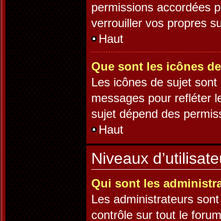
permissions accordées pa
verrouiller vos propres su
Haut
Que sont les icônes de
Les icônes de sujet sont
messages pour refléter le
sujet dépend des permissi
Haut
Niveaux d’utilisat
Qui sont les administr
Les administrateurs sont 
contrôle sur tout le foru