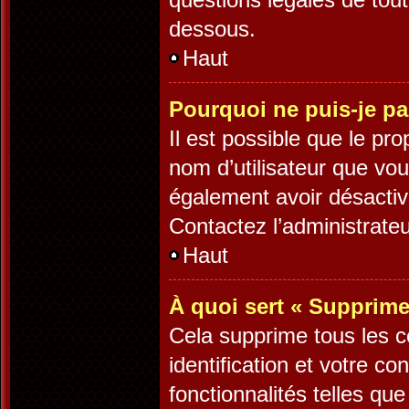
dessous.
Haut
Pourquoi ne puis-je pa
Il est possible que le prop
nom d’utilisateur que vous
également avoir désactiv
Contactez l’administrate
Haut
À quoi sert « Supprime
Cela supprime tous les 
identification et votre c
fonctionnalités telles qu