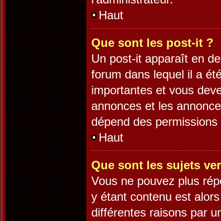
Haut
Que sont les post-it ?
Un post-it apparaît en 
forum dans lequel il a été
importantes et vous deve
annonces et les annonces 
dépend des permissions d
Haut
Que sont les sujets ver
Vous ne pouvez plus répo
y étant contenu est alors
différentes raisons par 