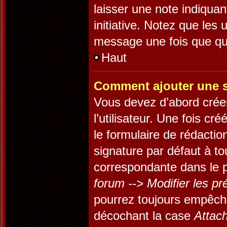
laisser une note indiquan
initiative. Notez que les
message une fois que qu
Haut
Comment ajouter une 
Vous devez d’abord crée
l’utilisateur. Une fois c
le formulaire de rédacti
signature par défaut à t
correspondante dans le p
forum --> Modifier les 
pourrez toujours empêch
décochant la case
Attach