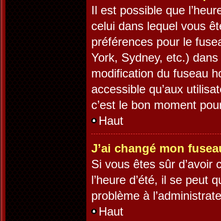
Il est possible que l’heur
celui dans lequel vous ê
préférences pour le fuse
York, Sydney, etc.) dans 
modification du fuseau h
accessible qu’aux utilisa
c’est le bon moment pour 
Haut
J’ai changé mon fuseau 
Si vous êtes sûr d’avoir
l’heure d’été, il se peut 
problème à l’administrate
Haut