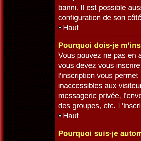
banni. Il est possible aus
configuration de son côté,
Haut
Pourquoi dois-je m’ins
Vous pouvez ne pas en av
vous devez vous inscrire
l’inscription vous permet
inaccessibles aux visite
messagerie privée, l’env
des groupes, etc. L’inscr
Haut
Pourquoi suis-je auto