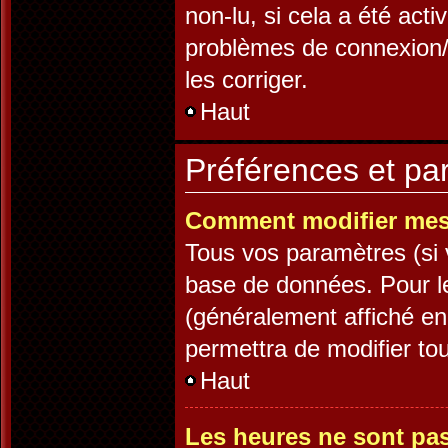
non-lu, si cela a été acti
problèmes de connexion/
les corriger.
Haut
Préférences et par
Comment modifier mes
Tous vos paramètres (si v
base de données. Pour les
(généralement affiché en
permettra de modifier to
Haut
Les heures ne sont pas