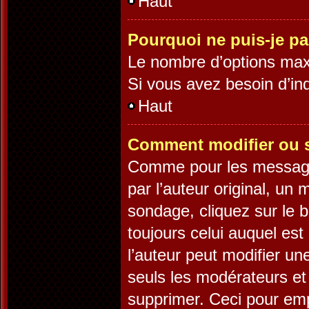
Haut
Pourquoi ne puis-je p
Le nombre d’options maxi
Si vous avez besoin d’ind
Haut
Comment modifier ou 
Comme pour les message
par l’auteur original, un
sondage, cliquez sur le 
toujours celui auquel est
l’auteur peut modifier u
seuls les modérateurs et 
supprimer. Ceci pour emp