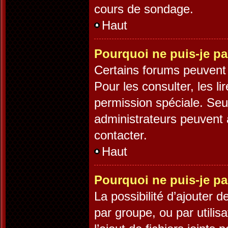
cours de sondage.
Haut
Pourquoi ne puis-je pa
Certains forums peuvent ê
Pour les consulter, les li
permission spéciale. Seu
administrateurs peuvent 
contacter.
Haut
Pourquoi ne puis-je pa
La possibilité d’ajouter d
par groupe, ou par utilis