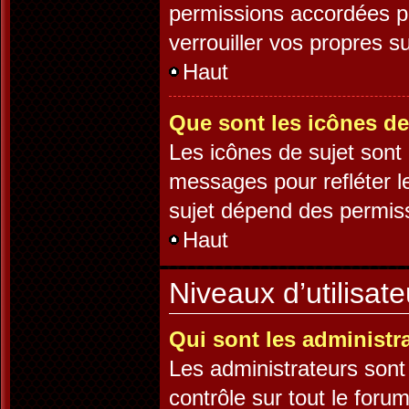
permissions accordées pa
verrouiller vos propres su
Haut
Que sont les icônes de
Les icônes de sujet sont
messages pour refléter le
sujet dépend des permissi
Haut
Niveaux d’utilisat
Qui sont les administr
Les administrateurs sont 
contrôle sur tout le foru