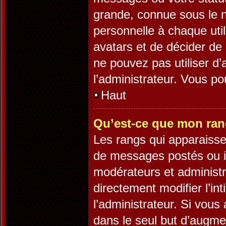
grande, connue sous le 
personnelle à chaque utili
avatars et de décider de 
ne pouvez pas utiliser d’
l’administrateur. Vous p
Haut
Qu’est-ce que mon ran
Les rangs qui apparaisse
de messages postés ou ide
modérateurs et administ
directement modifier l’int
l’administrateur. Si vo
dans le seul but d’augme