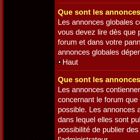
Que sont les annonces
Les annonces globales c
vous devez lire dès que 
forum et dans votre panne
annonces globales dépend
Haut
Que sont les annonces
Les annonces contiennen
concernant le forum que 
possible. Les annonces 
dans lequel elles sont p
possibilité de publier d
l’administrateur.