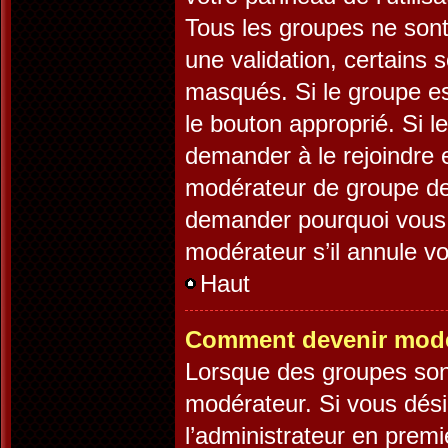
Tous les groupes ne son
une validation, certains
masqués. Si le groupe es
le bouton approprié. Si l
demander à le rejoindre 
modérateur de groupe dev
demander pourquoi vous v
modérateur s’il annule vo
Haut
Comment devenir modé
Lorsque des groupes sont 
modérateur. Si vous désir
l’administrateur en premi