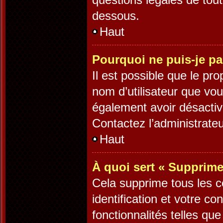
dessous.
Haut
Pourquoi ne puis-je pa
Il est possible que le prop
nom d’utilisateur que vous
également avoir désactiv
Contactez l’administrate
Haut
À quoi sert « Supprime
Cela supprime tous les 
identification et votre c
fonctionnalités telles qu