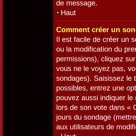
de message.
Haut
Comment créer un son
Il est facile de créer un
ou la modification du pr
permissions), cliquez sur
vous ne le voyez pas, vo
sondages). Saisissez le 
possibles, entrez une op
pouvez aussi indiquer le 
lors de son vote dans « Op
jours du sondage (mettre 
aux utilisateurs de modifi