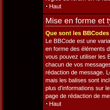
Haut
Mise en forme et t
Que sont les BBCodes
Le BBCode est une varia
en forme des éléments d’
vous pouvez utiliser les
chacun de vos messages e
rédaction de message. L
mais les balises sont incl
plus d’informations sur l
page de rédaction de m
Haut