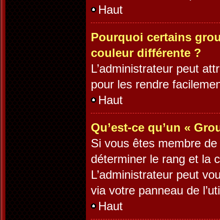
Haut
Pourquoi certains grou
couleur différente ?
L’administrateur peut at
pour les rendre facilement
Haut
Qu’est-ce qu’un « Grou
Si vous êtes membre de pl
déterminer le rang et la 
L’administrateur peut vo
via votre panneau de l’uti
Haut