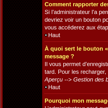
Comment rapporter de
Si l’administrateur l’a p
devriez voir un bouton p
vous accéderez aux étape
Haut
À quoi sert le bouton 
message ?
Il vous permet d’enregis
tard. Pour les recharger, 
Aperçu --> Gestion des b
Haut
Pourquoi mon message 