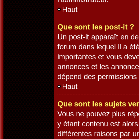
Haut
Que sont les post-it ?
Un post-it apparaît en 
forum dans lequel il a été
importantes et vous deve
annonces et les annonces 
dépend des permissions d
Haut
Que sont les sujets ver
Vous ne pouvez plus répo
y étant contenu est alors
différentes raisons par 