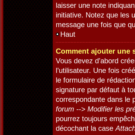
laisser une note indiquan
initiative. Notez que les
message une fois que qu
Haut
Comment ajouter une 
Vous devez d’abord crée
l’utilisateur. Une fois c
le formulaire de rédacti
signature par défaut à t
correspondante dans le p
forum --> Modifier les 
pourrez toujours empêch
décochant la case
Attach