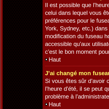
Il est possible que l’heur
celui dans lequel vous ê
préférences pour le fuse
York, Sydney, etc.) dans 
modification du fuseau h
accessible qu’aux utilisa
c’est le bon moment pour 
Haut
J’ai changé mon fuseau 
Si vous êtes sûr d’avoir
l’heure d’été, il se peut 
problème à l’administrate
Haut