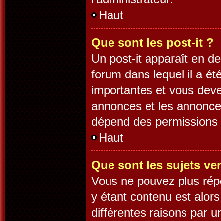
Haut
Que sont les post-it ?
Un post-it apparaît en 
forum dans lequel il a été
importantes et vous deve
annonces et les annonces 
dépend des permissions d
Haut
Que sont les sujets ver
Vous ne pouvez plus répo
y étant contenu est alors
différentes raisons par 