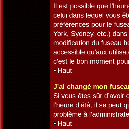
Il est possible que l’heur
celui dans lequel vous ê
préférences pour le fuse
York, Sydney, etc.) dans 
modification du fuseau h
accessible qu’aux utilisa
c’est le bon moment pour 
Haut
J’ai changé mon fuseau 
Si vous êtes sûr d’avoir
l’heure d’été, il se peut 
problème à l’administrate
Haut