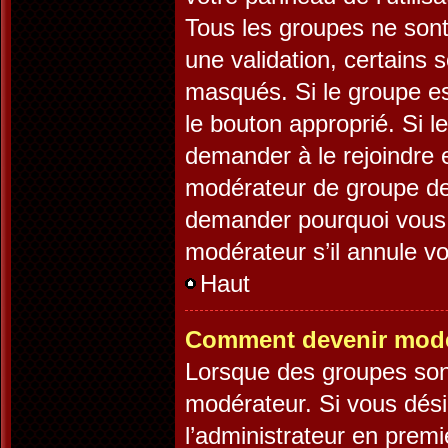
Tous les groupes ne son
une validation, certains
masqués. Si le groupe es
le bouton approprié. Si l
demander à le rejoindre 
modérateur de groupe dev
demander pourquoi vous v
modérateur s’il annule vo
Haut
Comment devenir modé
Lorsque des groupes sont 
modérateur. Si vous désir
l’administrateur en premi