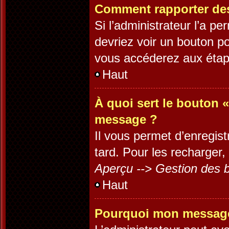
Comment rapporter de
Si l’administrateur l’a p
devriez voir un bouton p
vous accéderez aux étape
Haut
À quoi sert le bouton 
message ?
Il vous permet d’enregis
tard. Pour les recharger, 
Aperçu --> Gestion des b
Haut
Pourquoi mon message 