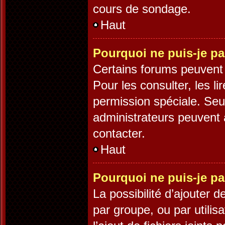
cours de sondage.
Haut
Pourquoi ne puis-je pa
Certains forums peuvent ê
Pour les consulter, les li
permission spéciale. Seu
administrateurs peuvent 
contacter.
Haut
Pourquoi ne puis-je pa
La possibilité d’ajouter d
par groupe, ou par utilis