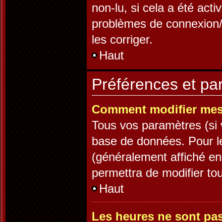
non-lu, si cela a été acti
problèmes de connexion/
les corriger.
Haut
Préférences et par
Comment modifier mes
Tous vos paramètres (si v
base de données. Pour les
(généralement affiché en
permettra de modifier to
Haut
Les heures ne sont pas