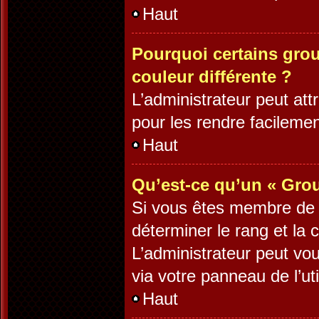
Haut
Pourquoi certains grou
couleur différente ?
L’administrateur peut at
pour les rendre facilement
Haut
Qu’est-ce qu’un « Grou
Si vous êtes membre de pl
déterminer le rang et la 
L’administrateur peut vo
via votre panneau de l’uti
Haut