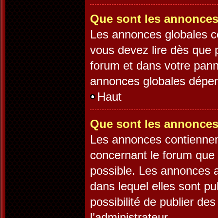
Que sont les annonces
Les annonces globales c
vous devez lire dès que 
forum et dans votre panne
annonces globales dépend
Haut
Que sont les annonces
Les annonces contiennen
concernant le forum que 
possible. Les annonces 
dans lequel elles sont p
possibilité de publier d
l’administrateur.