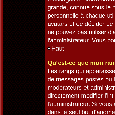
grande, connue sous le 
personnelle à chaque utili
avatars et de décider de 
ne pouvez pas utiliser d’
l’administrateur. Vous p
Haut
Qu’est-ce que mon ran
Les rangs qui apparaisse
de messages postés ou ide
modérateurs et administ
directement modifier l’int
l’administrateur. Si vo
dans le seul but d’augme