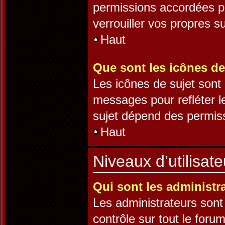
permissions accordées pa
verrouiller vos propres su
Haut
Que sont les icônes de
Les icônes de sujet sont
messages pour refléter le
sujet dépend des permissi
Haut
Niveaux d’utilisat
Qui sont les administr
Les administrateurs sont 
contrôle sur tout le foru