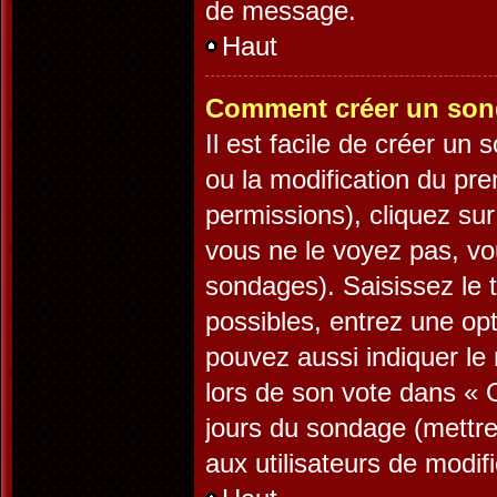
de message.
Haut
Comment créer un son
Il est facile de créer un
ou la modification du pr
permissions), cliquez sur
vous ne le voyez pas, vo
sondages). Saisissez le 
possibles, entrez une op
pouvez aussi indiquer le 
lors de son vote dans « Op
jours du sondage (mettre 
aux utilisateurs de modifi