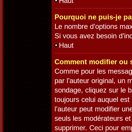
Haut
Pourquoi ne puis-je p
Le nombre d’options maxi
Si vous avez besoin d’ind
Haut
Comment modifier ou 
Comme pour les message
par l’auteur original, un
sondage, cliquez sur le 
toujours celui auquel est
l’auteur peut modifier u
seuls les modérateurs et 
supprimer. Ceci pour emp