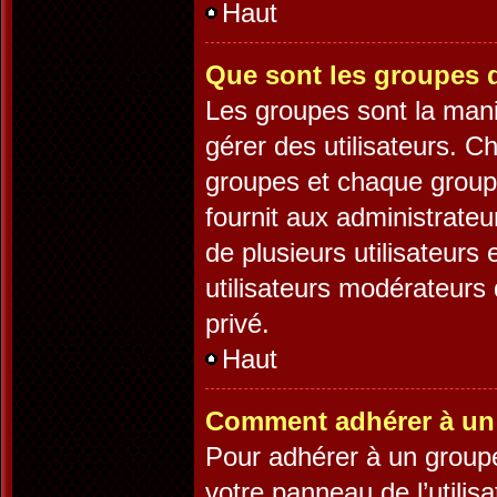
Haut
Que sont les groupes d
Les groupes sont la mani
gérer des utilisateurs. C
groupes et chaque groupe
fournit aux administrate
de plusieurs utilisateurs 
utilisateurs modérateurs
privé.
Haut
Comment adhérer à un 
Pour adhérer à un groupe,
votre panneau de l’utilis