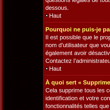
dessous.
Haut
Pourquoi ne puis-je pa
Il est possible que le prop
nom d’utilisateur que vous
également avoir désactiv
Contactez l’administrate
Haut
À quoi sert « Supprime
Cela supprime tous les 
identification et votre c
fonctionnalités telles qu