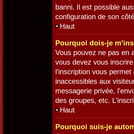
banni. Il est possible aus
configuration de son côté,
Haut
Pourquoi dois-je m’ins
Vous pouvez ne pas en av
vous devez vous inscrire
l’inscription vous permet
inaccessibles aux visite
messagerie privée, l’env
des groupes, etc. L’inscr
Haut
Pourquoi suis-je auto