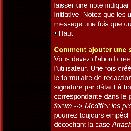
laisser une note indiquan
initiative. Notez que les
message une fois que qu
Haut
Comment ajouter une 
Vous devez d’abord crée
l’utilisateur. Une fois c
le formulaire de rédacti
signature par défaut à t
correspondante dans le p
forum --> Modifier les 
pourrez toujours empêch
décochant la case
Attach