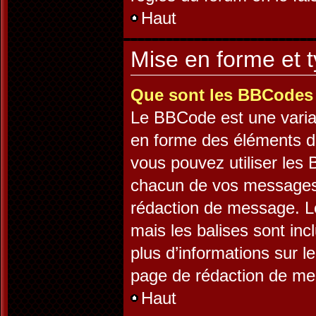
Haut
Mise en forme et t
Que sont les BBCodes
Le BBCode est une varia
en forme des éléments d’
vous pouvez utiliser les
chacun de vos messages e
rédaction de message. L
mais les balises sont incl
plus d’informations sur l
page de rédaction de m
Haut