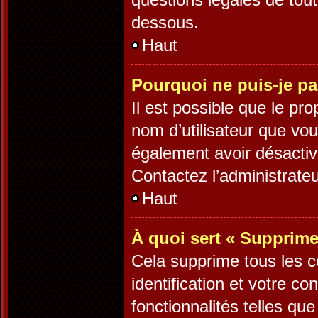
dessous.
Haut
Pourquoi ne puis-je pa
Il est possible que le prop
nom d’utilisateur que vous
également avoir désactiv
Contactez l’administrate
Haut
À quoi sert « Supprime
Cela supprime tous les 
identification et votre c
fonctionnalités telles qu