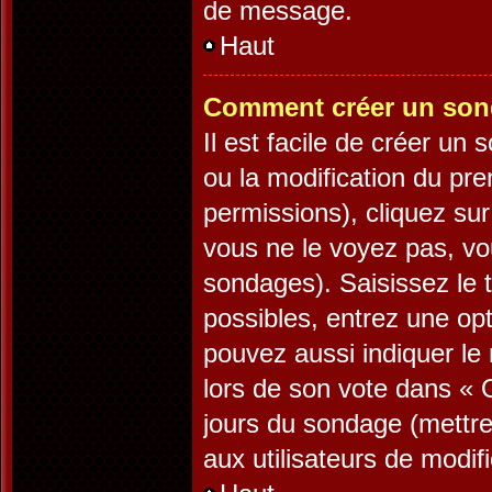
de message.
Haut
Comment créer un son
Il est facile de créer un
ou la modification du pr
permissions), cliquez sur
vous ne le voyez pas, vo
sondages). Saisissez le 
possibles, entrez une op
pouvez aussi indiquer le 
lors de son vote dans « Op
jours du sondage (mettre 
aux utilisateurs de modifi