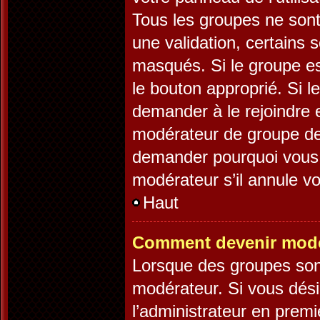
Tous les groupes ne son
une validation, certains
masqués. Si le groupe es
le bouton approprié. Si l
demander à le rejoindre 
modérateur de groupe dev
demander pourquoi vous v
modérateur s’il annule vo
Haut
Comment devenir modé
Lorsque des groupes sont 
modérateur. Si vous désir
l’administrateur en premi