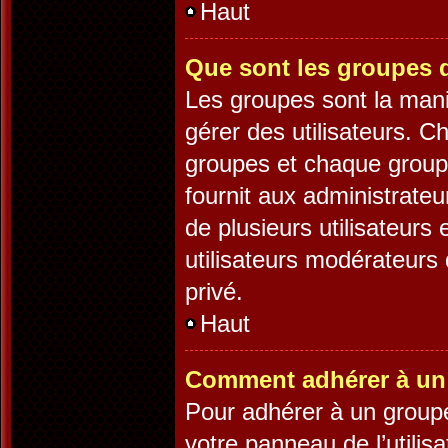
Haut
Que sont les groupes d
Les groupes sont la mani
gérer des utilisateurs. C
groupes et chaque groupe
fournit aux administrate
de plusieurs utilisateurs 
utilisateurs modérateurs
privé.
Haut
Comment adhérer à un 
Pour adhérer à un groupe,
votre panneau de l’utilis