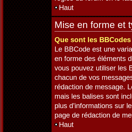
Haut
Mise en forme et t
Que sont les BBCodes
Le BBCode est une varia
en forme des éléments d’
vous pouvez utiliser les
chacun de vos messages e
rédaction de message. L
mais les balises sont incl
plus d’informations sur l
page de rédaction de m
Haut