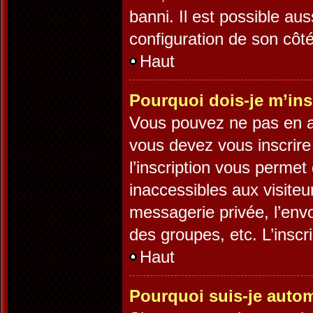
banni. Il est possible aus
configuration de son côté,
Haut
Pourquoi dois-je m’ins
Vous pouvez ne pas en av
vous devez vous inscrire
l’inscription vous permet
inaccessibles aux visite
messagerie privée, l’env
des groupes, etc. L’inscr
Haut
Pourquoi suis-je auto