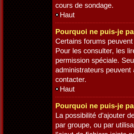
cours de sondage.
Haut
Pourquoi ne puis-je pa
Certains forums peuvent ê
Pour les consulter, les li
permission spéciale. Seu
administrateurs peuvent 
contacter.
Haut
Pourquoi ne puis-je pa
La possibilité d’ajouter d
par groupe, ou par utilis