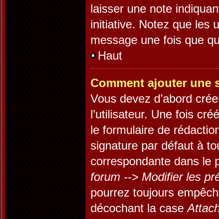
laisser une note indiquan
initiative. Notez que les
message une fois que qu
Haut
Comment ajouter une 
Vous devez d’abord crée
l’utilisateur. Une fois c
le formulaire de rédacti
signature par défaut à t
correspondante dans le p
forum --> Modifier les 
pourrez toujours empêch
décochant la case
Attach