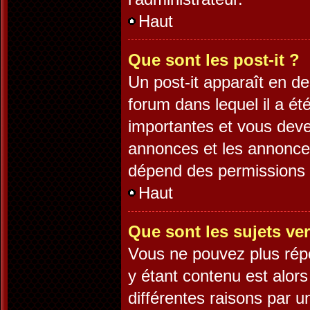
Haut
Que sont les post-it ?
Un post-it apparaît en 
forum dans lequel il a été
importantes et vous deve
annonces et les annonces 
dépend des permissions d
Haut
Que sont les sujets ver
Vous ne pouvez plus répo
y étant contenu est alors
différentes raisons par 