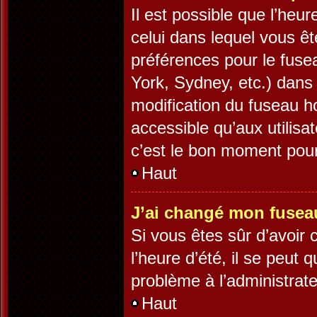
Il est possible que l’heur
celui dans lequel vous ê
préférences pour le fuse
York, Sydney, etc.) dans 
modification du fuseau h
accessible qu’aux utilisa
c’est le bon moment pour 
Haut
J’ai changé mon fuseau 
Si vous êtes sûr d’avoir
l’heure d’été, il se peut 
problème à l’administrate
Haut