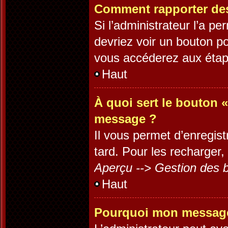
Comment rapporter de
Si l’administrateur l’a p
devriez voir un bouton p
vous accéderez aux étape
Haut
À quoi sert le bouton 
message ?
Il vous permet d’enregis
tard. Pour les recharger, 
Aperçu --> Gestion des b
Haut
Pourquoi mon message 