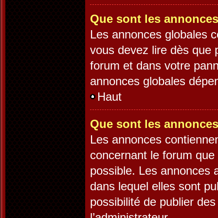
Que sont les annonces
Les annonces globales c
vous devez lire dès que 
forum et dans votre panne
annonces globales dépend
Haut
Que sont les annonces
Les annonces contiennen
concernant le forum que 
possible. Les annonces 
dans lequel elles sont p
possibilité de publier d
l’administrateur.