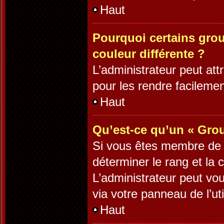
Haut
Pourquoi certains grou
couleur différente ?
L’administrateur peut at
pour les rendre facilement
Haut
Qu’est-ce qu’un « Grou
Si vous êtes membre de pl
déterminer le rang et la 
L’administrateur peut vo
via votre panneau de l’uti
Haut