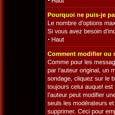
Haut
Pourquoi ne puis-je p
Le nombre d’options maxi
Si vous avez besoin d’ind
Haut
Comment modifier ou 
Comme pour les message
par l’auteur original, un
sondage, cliquez sur le 
toujours celui auquel est
l’auteur peut modifier u
seuls les modérateurs et 
supprimer. Ceci pour emp