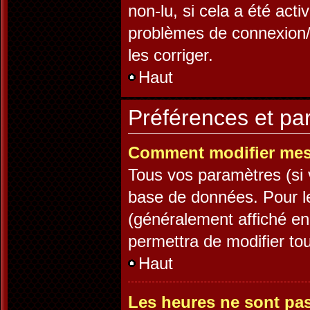
non-lu, si cela a été acti
problèmes de connexion/
les corriger.
Haut
Préférences et par
Comment modifier mes
Tous vos paramètres (si v
base de données. Pour les
(généralement affiché en
permettra de modifier to
Haut
Les heures ne sont pas