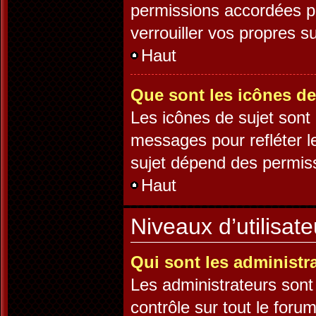
permissions accordées pa
verrouiller vos propres su
Haut
Que sont les icônes de
Les icônes de sujet sont
messages pour refléter le
sujet dépend des permissi
Haut
Niveaux d’utilisat
Qui sont les administr
Les administrateurs sont 
contrôle sur tout le foru