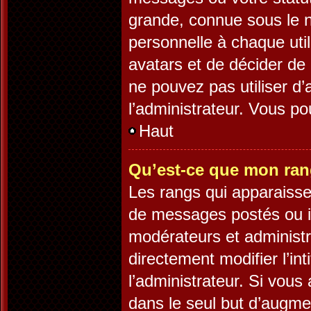
grande, connue sous le 
personnelle à chaque utili
avatars et de décider de 
ne pouvez pas utiliser d’
l’administrateur. Vous p
Haut
Qu’est-ce que mon ran
Les rangs qui apparaisse
de messages postés ou ide
modérateurs et administ
directement modifier l’int
l’administrateur. Si vo
dans le seul but d’augme