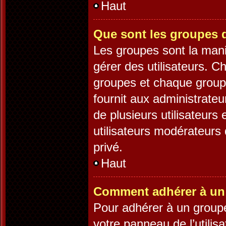
Haut
Que sont les groupes d
Les groupes sont la mani
gérer des utilisateurs. C
groupes et chaque groupe
fournit aux administrate
de plusieurs utilisateurs 
utilisateurs modérateurs
privé.
Haut
Comment adhérer à un 
Pour adhérer à un groupe,
votre panneau de l’utilis