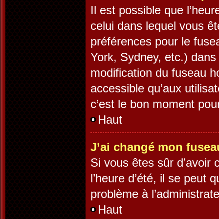
Il est possible que l’heur
celui dans lequel vous ê
préférences pour le fuse
York, Sydney, etc.) dans 
modification du fuseau h
accessible qu’aux utilisa
c’est le bon moment pour 
Haut
J’ai changé mon fuseau 
Si vous êtes sûr d’avoir
l’heure d’été, il se peut 
problème à l’administrate
Haut