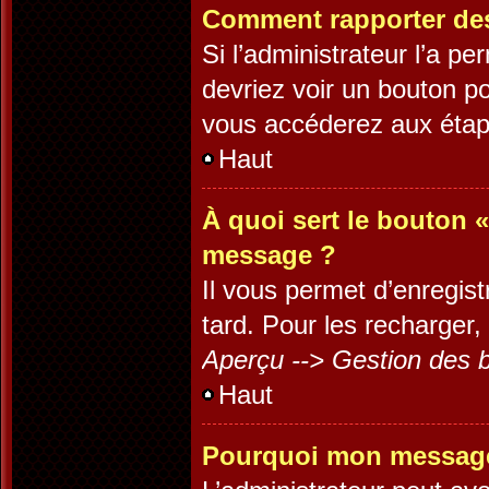
Comment rapporter de
Si l’administrateur l’a p
devriez voir un bouton p
vous accéderez aux étape
Haut
À quoi sert le bouton 
message ?
Il vous permet d’enregis
tard. Pour les recharger, 
Aperçu --> Gestion des b
Haut
Pourquoi mon message 