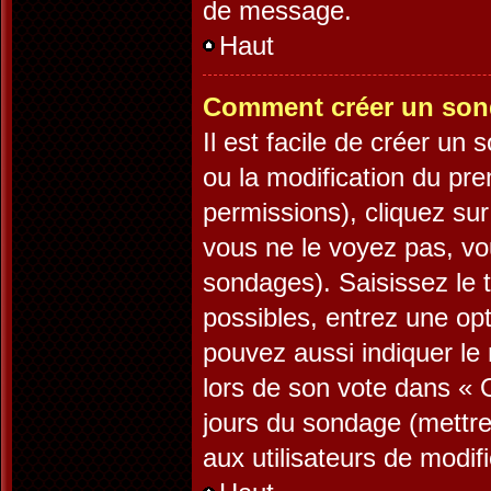
de message.
Haut
Comment créer un son
Il est facile de créer un
ou la modification du pr
permissions), cliquez sur
vous ne le voyez pas, vo
sondages). Saisissez le 
possibles, entrez une op
pouvez aussi indiquer le 
lors de son vote dans « Op
jours du sondage (mettre 
aux utilisateurs de modifi