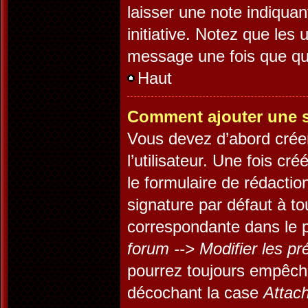
laisser une note indiquan
initiative. Notez que les
message une fois que qu
Haut
Comment ajouter une 
Vous devez d’abord crée
l’utilisateur. Une fois c
le formulaire de rédacti
signature par défaut à t
correspondante dans le p
forum --> Modifier les 
pourrez toujours empêch
décochant la case
Attach