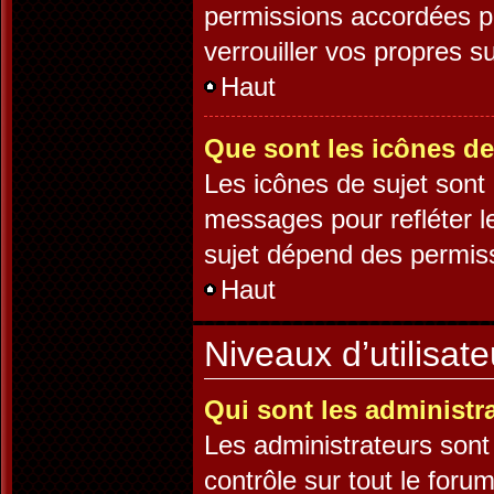
permissions accordées pa
verrouiller vos propres su
Haut
Que sont les icônes de
Les icônes de sujet sont
messages pour refléter le
sujet dépend des permissi
Haut
Niveaux d’utilisat
Qui sont les administr
Les administrateurs sont 
contrôle sur tout le foru