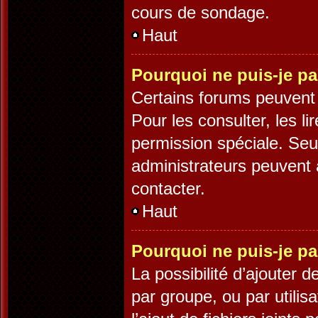
cours de sondage.
Haut
Pourquoi ne puis-je pa
Certains forums peuvent ê
Pour les consulter, les li
permission spéciale. Seu
administrateurs peuvent 
contacter.
Haut
Pourquoi ne puis-je pa
La possibilité d’ajouter d
par groupe, ou par utilis