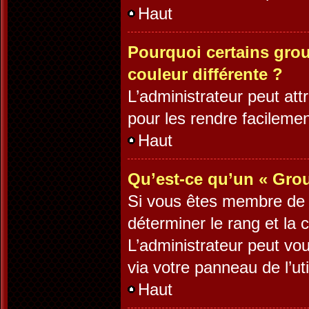
Haut
Pourquoi certains grou
couleur différente ?
L’administrateur peut at
pour les rendre facilement
Haut
Qu’est-ce qu’un « Grou
Si vous êtes membre de pl
déterminer le rang et la 
L’administrateur peut vo
via votre panneau de l’uti
Haut