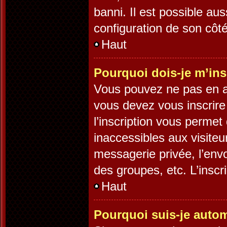
banni. Il est possible aus
configuration de son côté,
Haut
Pourquoi dois-je m’ins
Vous pouvez ne pas en av
vous devez vous inscrire
l’inscription vous permet
inaccessibles aux visite
messagerie privée, l’env
des groupes, etc. L’inscr
Haut
Pourquoi suis-je auto