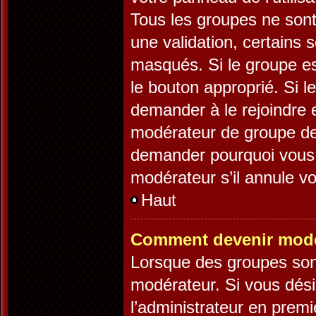
Tous les groupes ne son
une validation, certains
masqués. Si le groupe es
le bouton approprié. Si l
demander à le rejoindre 
modérateur de groupe dev
demander pourquoi vous v
modérateur s’il annule vo
Haut
Comment devenir modé
Lorsque des groupes sont 
modérateur. Si vous désir
l’administrateur en premi