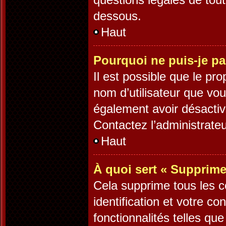
dessous.
Haut
Pourquoi ne puis-je pa
Il est possible que le prop
nom d’utilisateur que vous
également avoir désactiv
Contactez l’administrate
Haut
À quoi sert « Supprime
Cela supprime tous les 
identification et votre c
fonctionnalités telles qu