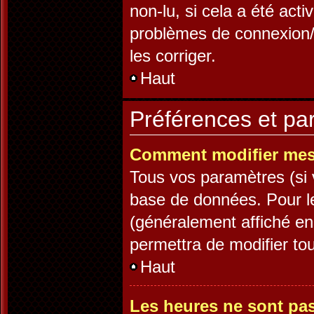
non-lu, si cela a été acti
problèmes de connexion/
les corriger.
Haut
Préférences et par
Comment modifier mes
Tous vos paramètres (si v
base de données. Pour les
(généralement affiché en
permettra de modifier to
Haut
Les heures ne sont pas