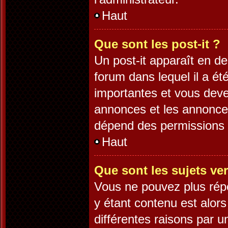
Haut
Que sont les post-it ?
Un post-it apparaît en 
forum dans lequel il a été
importantes et vous deve
annonces et les annonces 
dépend des permissions d
Haut
Que sont les sujets ver
Vous ne pouvez plus répo
y étant contenu est alors
différentes raisons par 