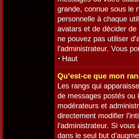
grande, connue sous le 
personnelle à chaque utili
avatars et de décider de 
ne pouvez pas utiliser d’
l’administrateur. Vous p
Haut
Qu’est-ce que mon ran
Les rangs qui apparaisse
de messages postés ou ide
modérateurs et administ
directement modifier l’int
l’administrateur. Si vo
dans le seul but d’augme