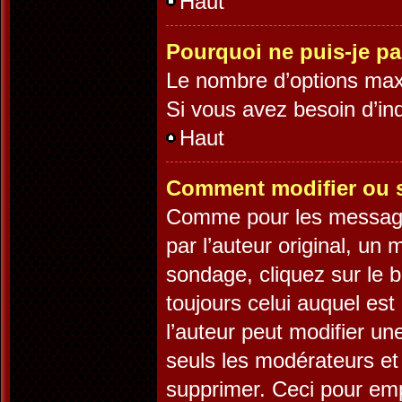
Haut
Pourquoi ne puis-je p
Le nombre d’options maxi
Si vous avez besoin d’ind
Haut
Comment modifier ou 
Comme pour les message
par l’auteur original, un
sondage, cliquez sur le 
toujours celui auquel est
l’auteur peut modifier u
seuls les modérateurs et 
supprimer. Ceci pour emp