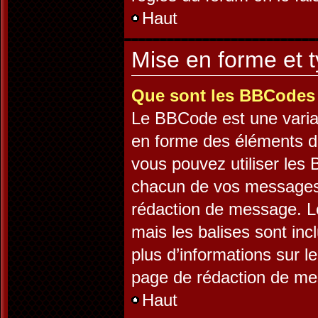
Haut
Mise en forme et t
Que sont les BBCodes
Le BBCode est une varia
en forme des éléments d’
vous pouvez utiliser les
chacun de vos messages e
rédaction de message. L
mais les balises sont incl
plus d’informations sur l
page de rédaction de m
Haut