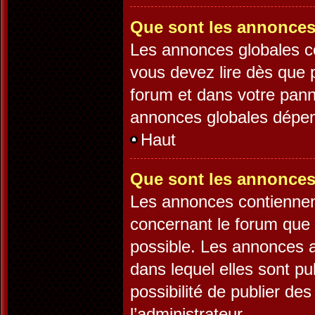
Que sont les annonces
Les annonces globales c
vous devez lire dès que 
forum et dans votre panne
annonces globales dépend
Haut
Que sont les annonces
Les annonces contiennen
concernant le forum que 
possible. Les annonces 
dans lequel elles sont p
possibilité de publier d
l’administrateur.