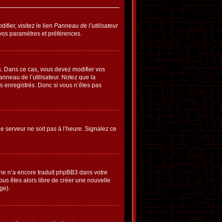
fier, visitez le lien
Panneau de l’utilisateur
vos paramètres et préférences.
tes. Dans ce cas, vous devez modifier vos
nneau de l’utilisateur. Notez que la
s enregistrés. Donc si vous n’êtes pas
le serveur ne soit pas à l’heure. Signalez ce
nne n’a encore traduit phpBB3 dans votre
ous êtes alors libre de créer une nouvelle
ge).