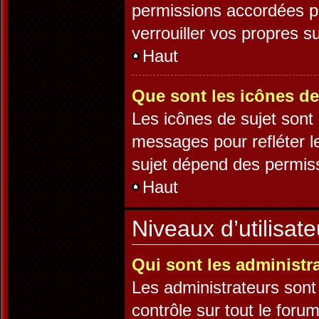
permissions accordées pa
verrouiller vos propres su
Haut
Que sont les icônes de
Les icônes de sujet sont
messages pour refléter le
sujet dépend des permissi
Haut
Niveaux d’utilisat
Qui sont les administr
Les administrateurs sont 
contrôle sur tout le foru