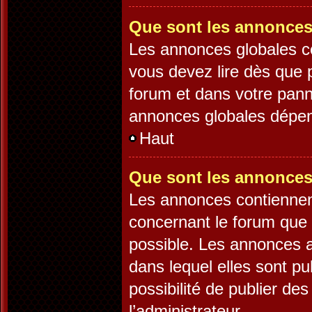
Que sont les annonces
Les annonces globales c
vous devez lire dès que 
forum et dans votre panne
annonces globales dépend
Haut
Que sont les annonces
Les annonces contiennen
concernant le forum que 
possible. Les annonces 
dans lequel elles sont p
possibilité de publier d
l’administrateur.