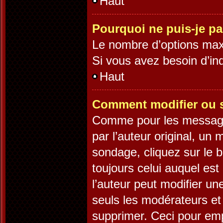
Haut
Pourquoi ne puis-je p
Le nombre d’options maxi
Si vous avez besoin d’ind
Haut
Comment modifier ou 
Comme pour les message
par l’auteur original, un
sondage, cliquez sur le 
toujours celui auquel est
l’auteur peut modifier u
seuls les modérateurs et 
supprimer. Ceci pour emp