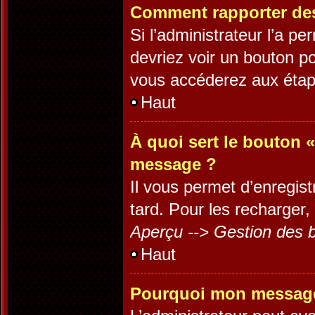
Comment rapporter de
Si l’administrateur l’a p
devriez voir un bouton p
vous accéderez aux étape
Haut
À quoi sert le bouton 
message ?
Il vous permet d’enregis
tard. Pour les recharger, 
Aperçu --> Gestion des b
Haut
Pourquoi mon message 