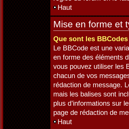
Haut
Mise en forme et t
Que sont les BBCodes
Le BBCode est une varia
en forme des éléments d’
vous pouvez utiliser les
chacun de vos messages e
rédaction de message. L
mais les balises sont incl
plus d’informations sur l
page de rédaction de m
Haut