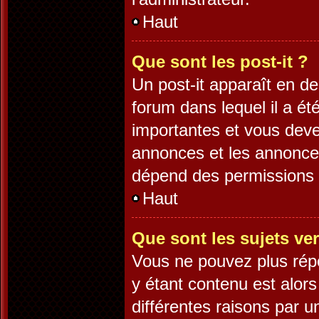
Haut
Que sont les post-it ?
Un post-it apparaît en 
forum dans lequel il a été
importantes et vous deve
annonces et les annonces 
dépend des permissions d
Haut
Que sont les sujets ver
Vous ne pouvez plus répo
y étant contenu est alors
différentes raisons par 