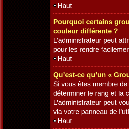
Haut
Pourquoi certains grou
couleur différente ?
L’administrateur peut at
pour les rendre facilement
Haut
Qu’est-ce qu’un « Grou
Si vous êtes membre de pl
déterminer le rang et la 
L’administrateur peut vo
via votre panneau de l’uti
Haut