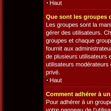
Haut
Que sont les groupes d
Les groupes sont la mani
gérer des utilisateurs. C
groupes et chaque groupe
fournit aux administrate
de plusieurs utilisateurs 
utilisateurs modérateurs
privé.
Haut
Comment adhérer à un 
Pour adhérer à un groupe,
votre panneau de l’utilis