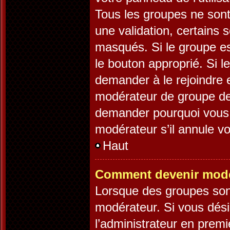
Tous les groupes ne son
une validation, certains
masqués. Si le groupe es
le bouton approprié. Si l
demander à le rejoindre 
modérateur de groupe dev
demander pourquoi vous v
modérateur s’il annule vo
Haut
Comment devenir modé
Lorsque des groupes sont 
modérateur. Si vous désir
l’administrateur en premi