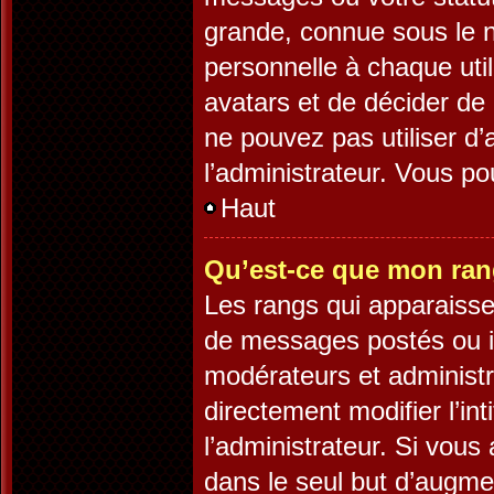
grande, connue sous le 
personnelle à chaque utili
avatars et de décider de 
ne pouvez pas utiliser d’
l’administrateur. Vous p
Haut
Qu’est-ce que mon ran
Les rangs qui apparaisse
de messages postés ou ide
modérateurs et administ
directement modifier l’int
l’administrateur. Si vo
dans le seul but d’augme