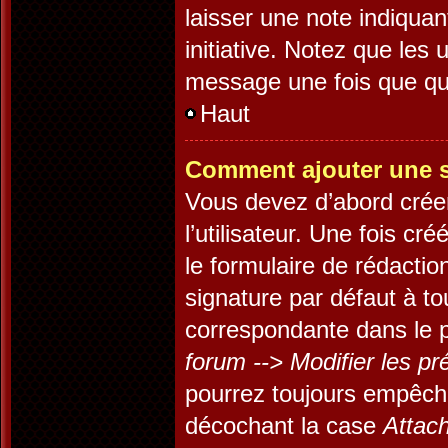
laisser une note indiquan
initiative. Notez que les
message une fois que qu
Haut
Comment ajouter une 
Vous devez d’abord crée
l’utilisateur. Une fois c
le formulaire de rédacti
signature par défaut à t
correspondante dans le p
forum --> Modifier les 
pourrez toujours empêch
décochant la case
Attach