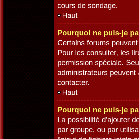
cours de sondage.
Haut
Pourquoi ne puis-je pa
Certains forums peuvent ê
Pour les consulter, les li
permission spéciale. Seu
administrateurs peuvent 
contacter.
Haut
Pourquoi ne puis-je pa
La possibilité d’ajouter d
par groupe, ou par utilis