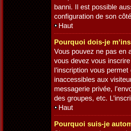
banni. Il est possible aus
configuration de son côté,
Haut
Pourquoi dois-je m’ins
Vous pouvez ne pas en av
vous devez vous inscrire
l’inscription vous permet
inaccessibles aux visite
messagerie privée, l’env
des groupes, etc. L’inscr
Haut
Pourquoi suis-je auto