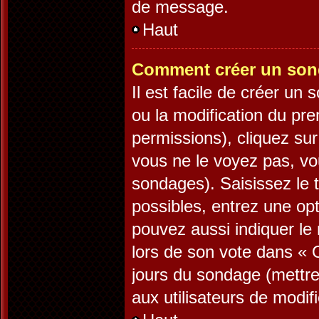
de message.
Haut
Comment créer un son
Il est facile de créer un
ou la modification du pr
permissions), cliquez sur
vous ne le voyez pas, vo
sondages). Saisissez le 
possibles, entrez une op
pouvez aussi indiquer le 
lors de son vote dans « Op
jours du sondage (mettre 
aux utilisateurs de modifi