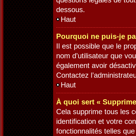
dessous.
Haut
Pourquoi ne puis-je pa
Il est possible que le prop
nom d’utilisateur que vous
également avoir désactiv
Contactez l’administrate
Haut
À quoi sert « Supprime
Cela supprime tous les 
identification et votre c
fonctionnalités telles qu