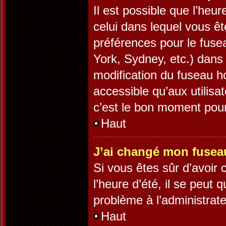
Il est possible que l’heur
celui dans lequel vous ê
préférences pour le fuse
York, Sydney, etc.) dans 
modification du fuseau h
accessible qu’aux utilisa
c’est le bon moment pour 
Haut
J’ai changé mon fuseau 
Si vous êtes sûr d’avoir
l’heure d’été, il se peut 
problème à l’administrate
Haut