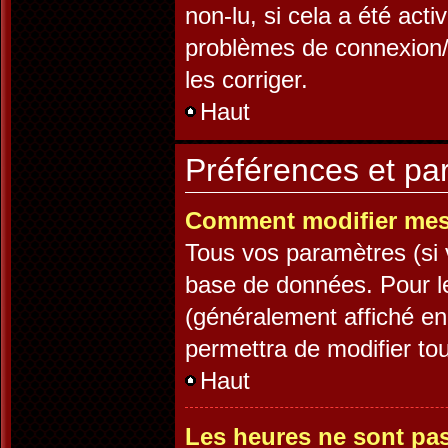
non-lu, si cela a été acti
problèmes de connexion/
les corriger.
Haut
Préférences et par
Comment modifier mes
Tous vos paramètres (si v
base de données. Pour les
(généralement affiché en
permettra de modifier to
Haut
Les heures ne sont pas